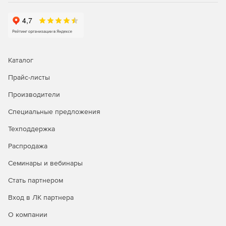
Каталог
Прайс-листы
Производители
Специальные предложения
Техподдержка
Распродажа
Семинары и вебинары
Стать партнером
Вход в ЛК партнера
О компании