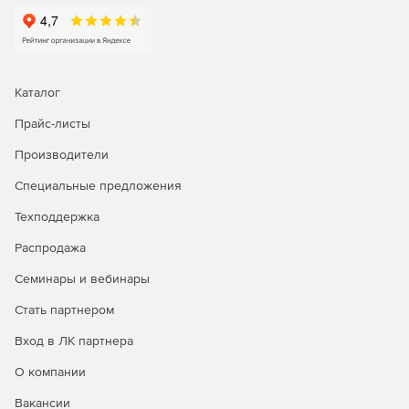
Каталог
Прайс-листы
Производители
Специальные предложения
Техподдержка
Распродажа
Семинары и вебинары
Стать партнером
Вход в ЛК партнера
О компании
Вакансии