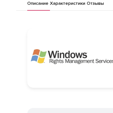
Описание
Характеристики
Отзывы