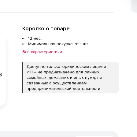
Коротко о товаре
12 мес.
Минимальная покупка: от 1 шт.
Все характеристики
Доступно только юридическим лицам и
ИП – не предназначено для личных,
семейных, домашних и иных нужд, не
связанных с осуществлением
предпринимательской деятельности