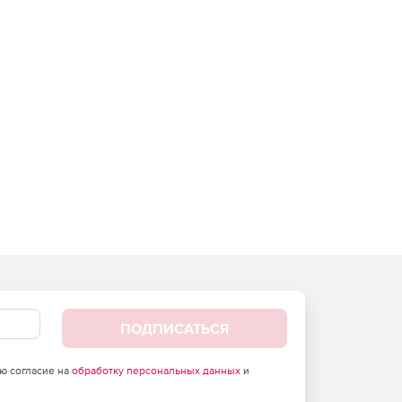
ПОДПИСАТЬСЯ
аю согласие на
обработку персональных данных
и