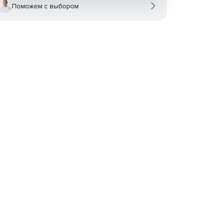
Поможем с выбором