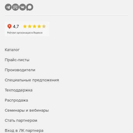
Каталог
Прайс-листы
Производители
Специальные предложения
Техподдержка
Распродажа
Семинары и вебинары
Стать партнером
Вход в ЛК партнера