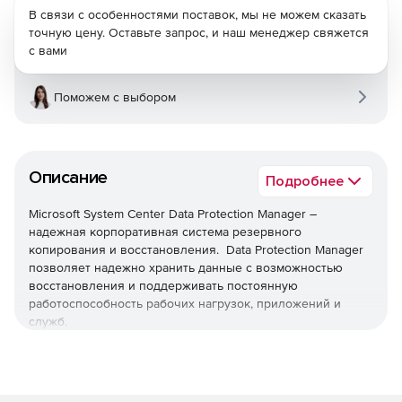
В связи с особенностями поставок, мы не можем сказать
точную цену. Оставьте запрос, и наш менеджер свяжется
с вами
Поможем с выбором
Описание
Подробнее
Microsoft System Center Data Protection Manager –
надежная корпоративная система резервного
копирования и восстановления. Data Protection Manager
позволяет надежно хранить данные с возможностью
восстановления и поддерживать постоянную
работоспособность рабочих нагрузок, приложений и
служб.
Основные функции:
Резервное копирование с поддержкой приложений: