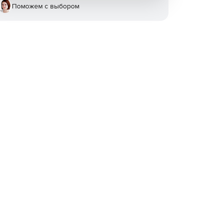
Поможем с выбором