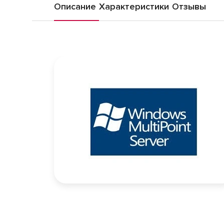
Описание
Характеристики
Отзывы