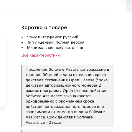
Коротко о товаре
Язык интерфейса: русский
Тип лицензии: полная версия
Минимальная покупка: от 1 шт.
Все характеристики
Продление Software Assurance возможно в
течение 90 дней с даты окончания срока
действия соглашения Open License (срока
действия авторизационного номера). В
рамках программы Open License действие
Software Assurance заканчивается
одновременно с окончанием срока
действия авторизационного номера вне
зависимости от момента оплаты Software
Assurance. Срок действия Software
Assurance - 2 года.