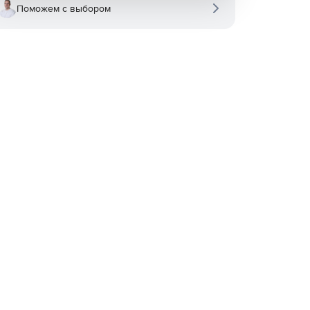
Поможем с выбором