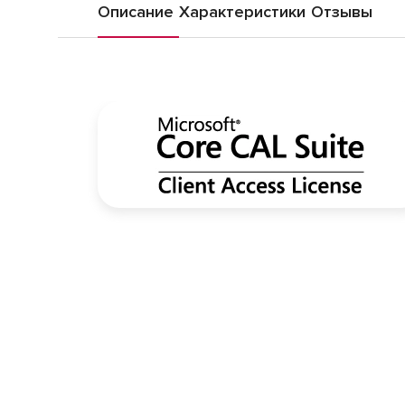
Описание
Характеристики
Отзывы