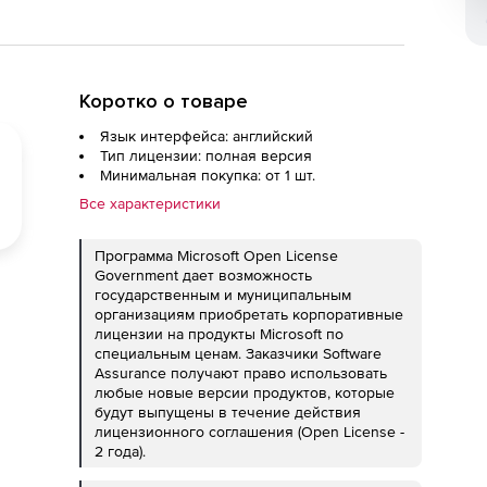
Коротко о товаре
Язык интерфейса: английский
Тип лицензии: полная версия
Минимальная покупка: от 1 шт.
Все характеристики
Программа Microsoft Open License
Government дает возможность
государственным и муниципальным
организациям приобретать корпоративные
лицензии на продукты Microsoft по
специальным ценам. Заказчики Software
Assurance получают право использовать
любые новые версии продуктов, которые
будут выпущены в течение действия
лицензионного соглашения (Open License -
2 года).