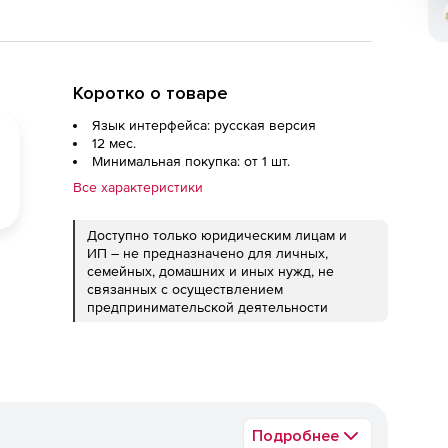
Коротко о товаре
Язык интерфейса: русская версия
12 мес.
Минимальная покупка: от 1 шт.
Все характеристики
Доступно только юридическим лицам и
ИП – не предназначено для личных,
семейных, домашних и иных нужд, не
связанных с осуществлением
предпринимательской деятельности
Подробнее