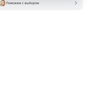
Поможем с выбором