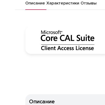
Описание
Характеристики
Отзывы
Описание