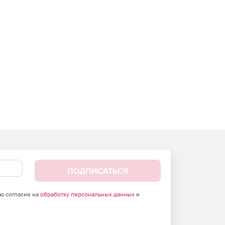
ПОДПИСАТЬСЯ
аю согласие на
обработку персональных данных
и