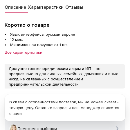
Описание
Характеристики
Отзывы
Коротко о товаре
Язык интерфейса: русская версия
12 мес.
Минимальная покупка: от 1 шт.
Все характеристики
Доступно только юридическим лицам и ИП – не
предназначено для личных, семейных, домашних и иных
нужд, не связанных с осуществлением
предпринимательской деятельности
В связи с особенностями поставок, мы не можем сказать
точную цену. Оставьте запрос, и наш менеджер свяжется
с вами
Поможем с выбором