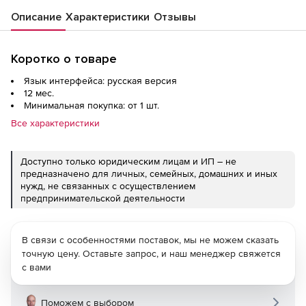
Описание
Характеристики
Отзывы
Коротко о товаре
Язык интерфейса: русская версия
12 мес.
Минимальная покупка: от 1 шт.
Все характеристики
Доступно только юридическим лицам и ИП – не
предназначено для личных, семейных, домашних и иных
нужд, не связанных с осуществлением
предпринимательской деятельности
В связи с особенностями поставок, мы не можем сказать
точную цену. Оставьте запрос, и наш менеджер свяжется
с вами
Поможем с выбором