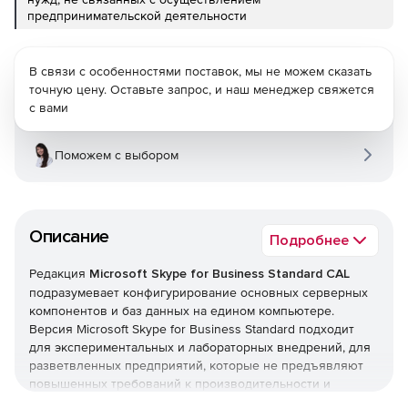
предпринимательской деятельности
В связи с особенностями поставок, мы не можем сказать
точную цену. Оставьте запрос, и наш менеджер свяжется
с вами
Поможем с выбором
Описание
Подробнее
Редакция
Microsoft Skype for Business Standard CAL
подразумевает конфигурирование основных серверных
компонентов и баз данных на едином компьютере.
Версия Microsoft Skype for Business Standard подходит
для экспериментальных и лабораторных внедрений, для
разветвленных предприятий, которые не предъявляют
повышенных требований к производительности и
работоспособности. Данная редакция системы офисной