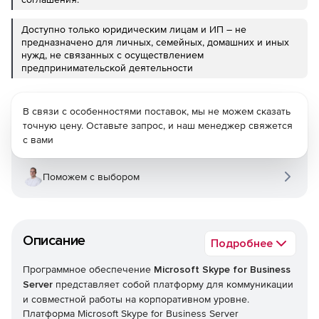
Доступно только юридическим лицам и ИП – не
предназначено для личных, семейных, домашних и иных
нужд, не связанных с осуществлением
предпринимательской деятельности
В связи с особенностями поставок, мы не можем сказать
точную цену. Оставьте запрос, и наш менеджер свяжется
с вами
Поможем с выбором
Описание
Подробнее
Программное обеспечение
Microsoft Skype for Business
Server
представляет собой платформу для коммуникации
и совместной работы на корпоративном уровне.
Платформа Microsoft Skype for Business Server