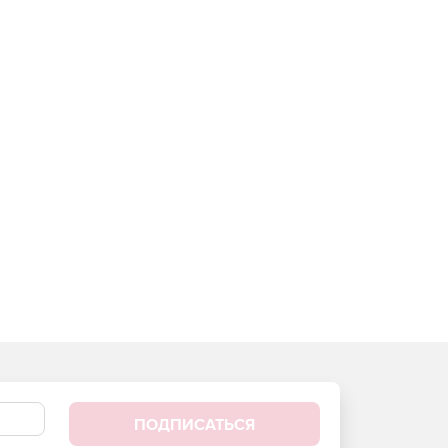
ПОДПИСАТЬСЯ