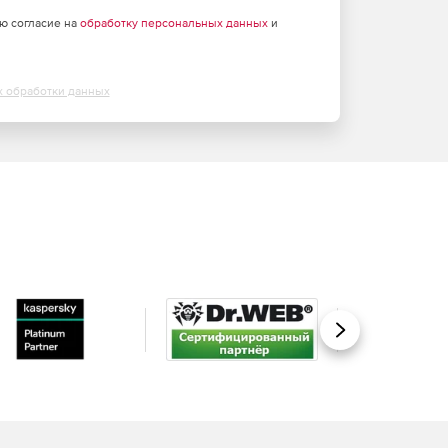
аю согласие на
обработку персональных данных
и
х обработки данных
Вперед