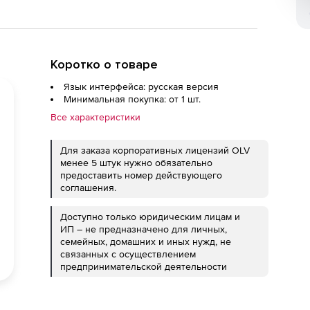
Коротко о товаре
Язык интерфейса: русская версия
Минимальная покупка: от 1 шт.
Все характеристики
Для заказа корпоративных лицензий OLV
менее 5 штук нужно обязательно
предоставить номер действующего
соглашения.
Доступно только юридическим лицам и
ИП – не предназначено для личных,
семейных, домашних и иных нужд, не
связанных с осуществлением
предпринимательской деятельности