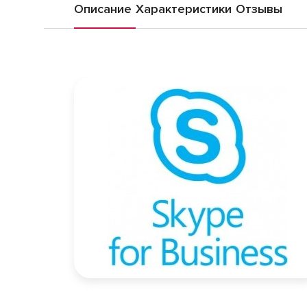
Описание
Характеристики
Отзывы