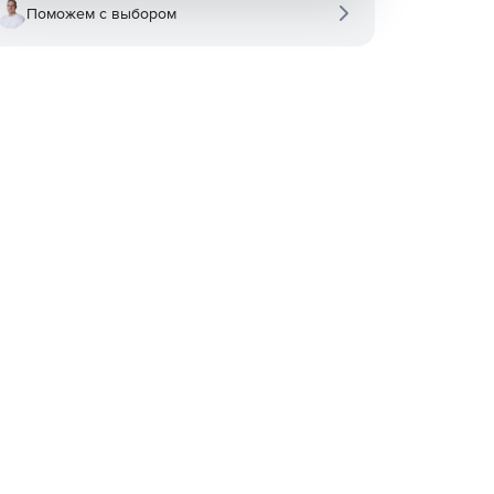
Поможем с выбором