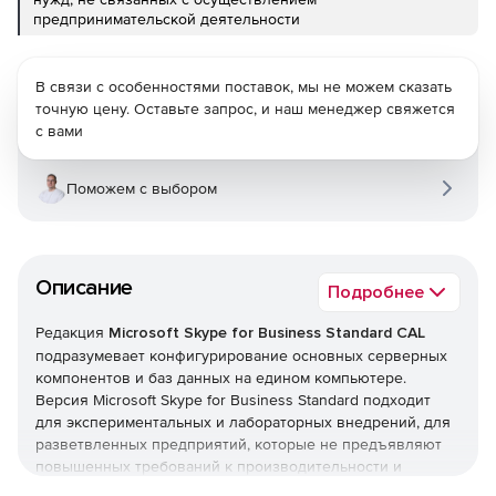
предпринимательской деятельности
В связи с особенностями поставок, мы не можем сказать
точную цену. Оставьте запрос, и наш менеджер свяжется
с вами
Поможем с выбором
Описание
Подробнее
Редакция
Microsoft Skype for Business Standard CAL
подразумевает конфигурирование основных серверных
компонентов и баз данных на едином компьютере.
Версия Microsoft Skype for Business Standard подходит
для экспериментальных и лабораторных внедрений, для
разветвленных предприятий, которые не предъявляют
повышенных требований к производительности и
работоспособности. Данная редакция системы офисной