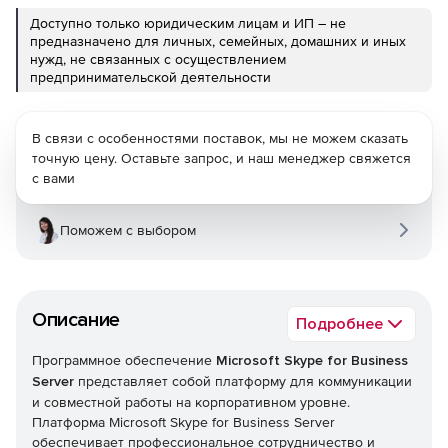
Доступно только юридическим лицам и ИП – не
предназначено для личных, семейных, домашних и иных
нужд, не связанных с осуществлением
предпринимательской деятельности
В связи с особенностями поставок, мы не можем сказать
точную цену. Оставьте запрос, и наш менеджер свяжется
с вами
Поможем с выбором
Описание
Подробнее
Программное обеспечение
Microsoft Skype for Business
Server
представляет собой платформу для коммуникации
и совместной работы на корпоративном уровне.
Платформа Microsoft Skype for Business Server
обеспечивает профессиональное сотрудничество и