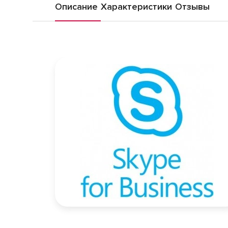
Описание
Характеристики
Отзывы