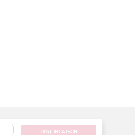
ПОДПИСАТЬСЯ