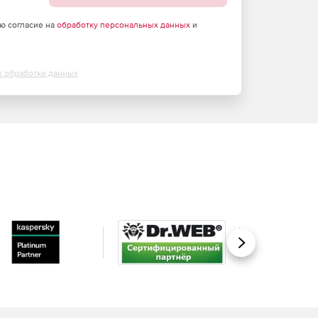
аю согласие на
обработку персональных данных
и
х обработки данных
Вперед