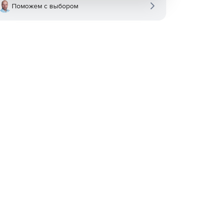
Поможем с выбором