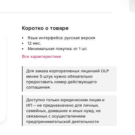
Коротко о товаре
Язык интерфейса: русская версия
12 мес.
Минимальная покупка: от 1 шт.
Все характеристики
Для заказа корпоративных лицензий OLP
менее 5 штук нужно обязательно
предоставить номер действующего
соглашения.
Доступно только юридическим лицам и
ИП – не предназначено для личных,
семейных, домашних и иных нужд, не
связанных с осуществлением
предпринимательской деятельности