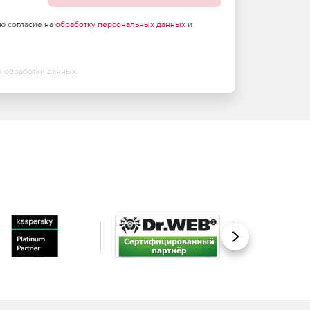
аю согласие на
обработку персональных данных
и
х обработки данных
Вперед