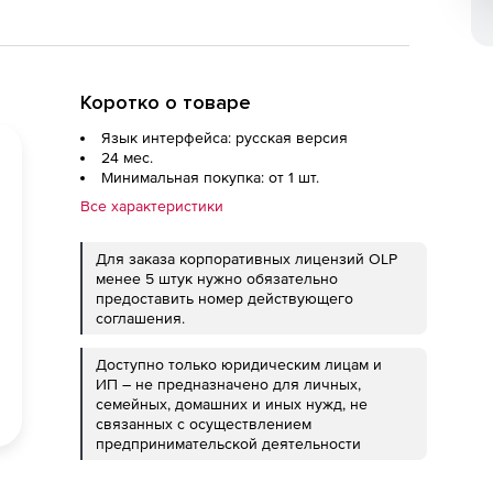
Коротко о товаре
Язык интерфейса: русская версия
24 мес.
Минимальная покупка: от 1 шт.
Все характеристики
Для заказа корпоративных лицензий OLP
менее 5 штук нужно обязательно
предоставить номер действующего
соглашения.
Доступно только юридическим лицам и
ИП – не предназначено для личных,
семейных, домашних и иных нужд, не
связанных с осуществлением
предпринимательской деятельности