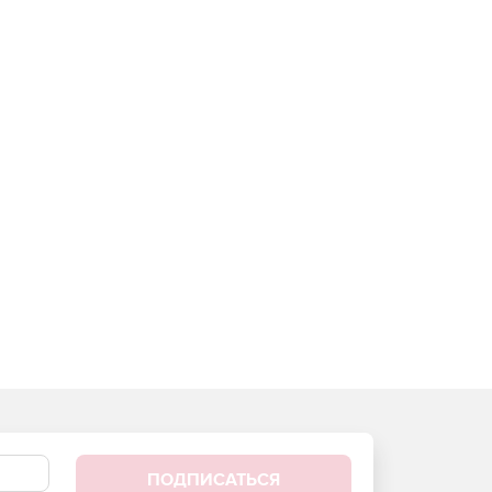
ПОДПИСАТЬСЯ