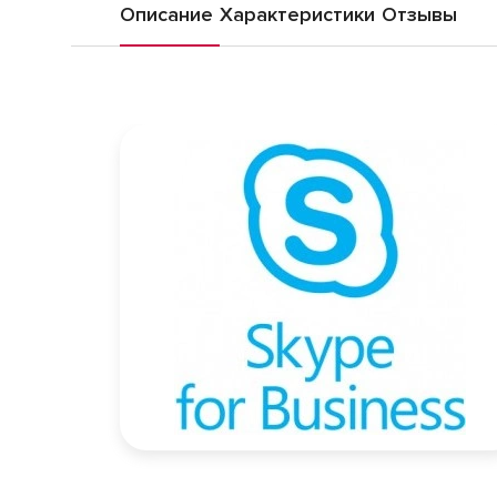
Описание
Характеристики
Отзывы