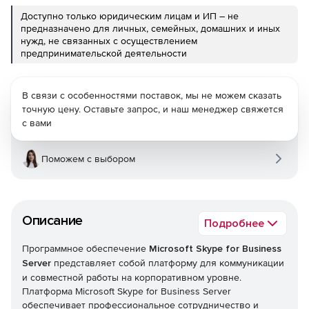
Доступно только юридическим лицам и ИП – не
предназначено для личных, семейных, домашних и иных
нужд, не связанных с осуществлением
предпринимательской деятельности
В связи с особенностями поставок, мы не можем сказать
точную цену. Оставьте запрос, и наш менеджер свяжется
с вами
Поможем с выбором
Описание
Подробнее
Программное обеспечение
Microsoft Skype for Business
Server
представляет собой платформу для коммуникации
и совместной работы на корпоративном уровне.
Платформа Microsoft Skype for Business Server
обеспечивает профессиональное сотрудничество и