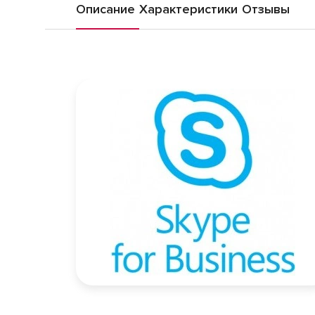
Описание
Характеристики
Отзывы