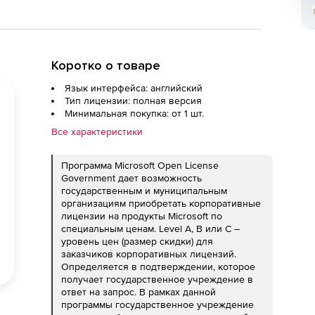
Коротко о товаре
Язык интерфейса: английский
Тип лицензии: полная версия
Минимальная покупка: от 1 шт.
Все характеристики
Программа Microsoft Open License
Government дает возможность
государственным и муниципальным
организациям приобретать корпоративные
лицензии на продукты Microsoft по
специальным ценам. Level А, В или С –
уровень цен (размер скидки) для
заказчиков корпоративных лицензий.
Определяется в подтверждении, которое
получает государственное учреждение в
ответ на запрос. В рамках данной
программы государственное учреждение