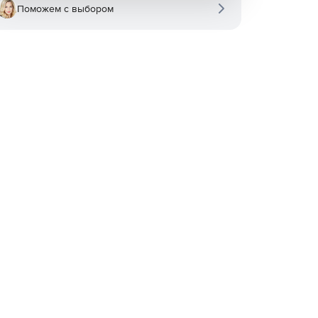
Поможем с выбором