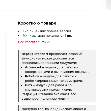
Коротко о товаре
Тип лицензии: полная версия
Минимальная покупка: от 1 шт.
Все характеристики
Версия Standart
предлагает базовый
функционал может дополняться
специализированными модулями:
Advanced
– модуль для работы с
поверхностями и вычисления объемов.
Robotics
– модуль для работы с
роботизированными тахеометрами.
GPS
– модуль для работы со
спутниковыми приемниками.
Редакция Premium
включает все
вышеперечисленные модули.
Доступно только юридическим лицам и