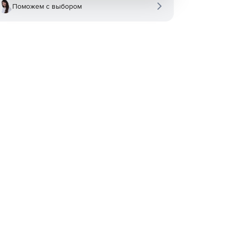
Поможем с выбором