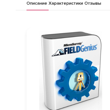
Описание
Характеристики
Отзывы