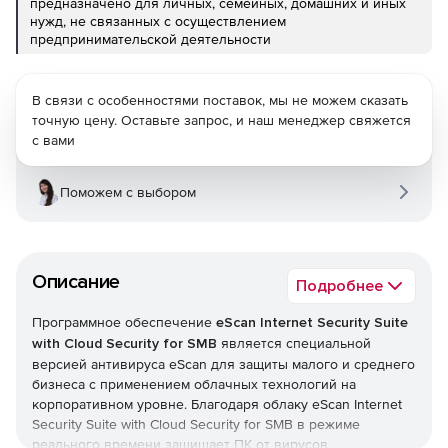
предназначено для личных, семейных, домашних и иных
нужд, не связанных с осуществлением
предпринимательской деятельности
В связи с особенностями поставок, мы не можем сказать
точную цену. Оставьте запрос, и наш менеджер свяжется
с вами
Поможем с выбором
Описание
Подробнее
Программное обеспечение
eScan Internet Security Suite
with Cloud Security for SMB
является специальной
версией антивируса eScan для защиты малого и среднего
бизнеса с применением облачных технологий на
корпоративном уровне. Благодаря облаку eScan Internet
Security Suite with Cloud Security for SMB в режиме
реального времени защищает ПК от вирусов,