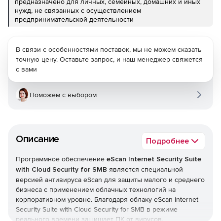
предназначено для личных, семейных, домашних и иных
нужд, не связанных с осуществлением
предпринимательской деятельности
В связи с особенностями поставок, мы не можем сказать
точную цену. Оставьте запрос, и наш менеджер свяжется
с вами
Поможем с выбором
Описание
Подробнее
Программное обеспечение
eScan Internet Security Suite
with Cloud Security for SMB
является специальной
версией антивируса eScan для защиты малого и среднего
бизнеса с применением облачных технологий на
корпоративном уровне. Благодаря облаку eScan Internet
Security Suite with Cloud Security for SMB в режиме
реального времени защищает ПК от вирусов,