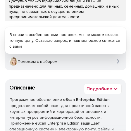
Доступно только юридическим лицам и ИП – не
предназначено для личных, семейных, домашних и иных
нужд, не связанных с осуществлением
предпринимательской деятельности
В связи с особенностями поставок, мы не можем сказать
точную цену. Оставьте запрос, и наш менеджер свяжется
с вами
Поможем с выбором
Описание
Подробнее
Программное обеспечение
eScan Enterprise Edition
представляет собой пакет для проактивной защиты
крупных предприятий и корпораций от внешних и
интернет-угроз информационной безопасности.
Приложение eScan Enterprise Edition защищает
операционную систему и электронную почту, файлы и