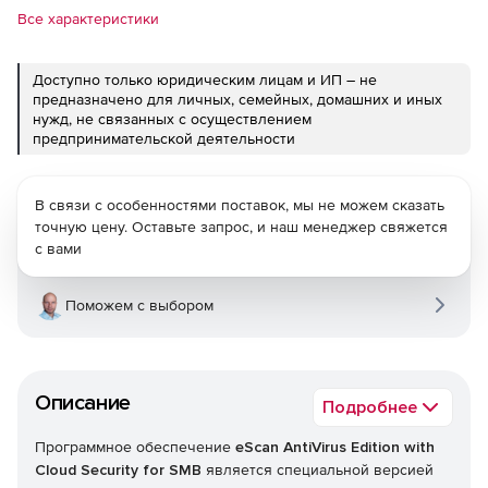
Все характеристики
Доступно только юридическим лицам и ИП – не
предназначено для личных, семейных, домашних и иных
нужд, не связанных с осуществлением
предпринимательской деятельности
В связи с особенностями поставок, мы не можем сказать
точную цену. Оставьте запрос, и наш менеджер свяжется
с вами
Поможем с выбором
Описание
Подробнее
Программное обеспечение
eScan AntiVirus Edition with
Cloud Security for SMB
является специальной версией