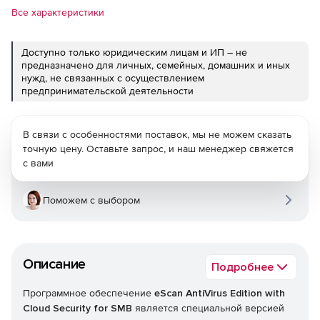
Все характеристики
Доступно только юридическим лицам и ИП – не
предназначено для личных, семейных, домашних и иных
нужд, не связанных с осуществлением
предпринимательской деятельности
В связи с особенностями поставок, мы не можем сказать
точную цену. Оставьте запрос, и наш менеджер свяжется
с вами
Поможем с выбором
Описание
Подробнее
Программное обеспечение
eScan AntiVirus Edition with
Cloud Security for SMB
является специальной версией