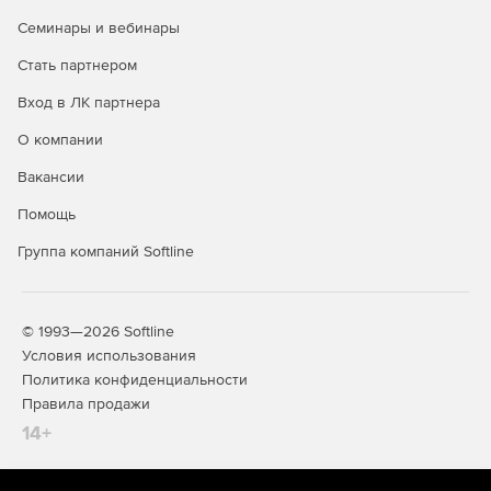
Семинары и вебинары
Стать партнером
Вход в ЛК партнера
О компании
Вакансии
Помощь
Группа компаний Softline
© 1993—2026 Softline
Условия использования
Политика конфиденциальности
Правила продажи
14+