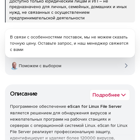
Доступно только юридическим лицам и ИП – не
предназначено для личных, семейных, домашних и иных
нужд, не связанных с осуществлением
предпринимательской деятельности
В связи с особенностями поставок, мы не можем сказать
точную цену. Оставьте запрос, и наш менеджер свяжется
с вами
Поможем с выбором
Описание
Подробнее
Программное обеспечение
eScan for Linux File Server
является решением для обнаружения вирусов и
нежелательных программ на рабочих станциях и
серверах с операционной системой Linux. eScan for Linux
File Server реализует профессиональную защиту,
идентифицирует и удаляет более 120000 вирусов,