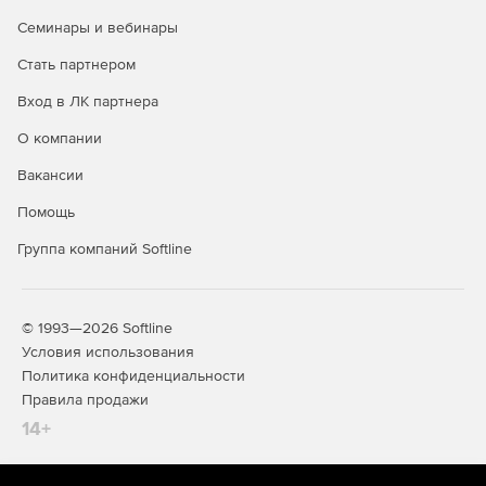
Семинары и вебинары
Стать партнером
Вход в ЛК партнера
О компании
Вакансии
Помощь
Группа компаний Softline
© 1993—2026 Softline
Условия использования
Политика конфиденциальности
Правила продажи
14+