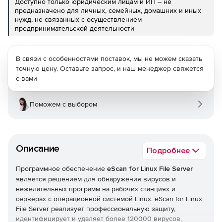
Доступно только юридическим лицам и ИП – не
предназначено для личных, семейных, домашних и иных
нужд, не связанных с осуществлением
предпринимательской деятельности
В связи с особенностями поставок, мы не можем сказать
точную цену. Оставьте запрос, и наш менеджер свяжется
с вами
Поможем с выбором
Описание
Подробнее
Программное обеспечение
eScan for Linux File Server
является решением для обнаружения вирусов и
нежелательных программ на рабочих станциях и
серверах с операционной системой Linux. eScan for Linux
File Server реализует профессиональную защиту,
идентифицирует и удаляет более 120000 вирусов,