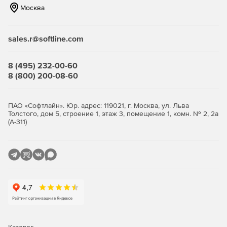
Москва
sales.r@softline.com
8 (495) 232-00-60
8 (800) 200-08-60
ПАО «Софтлайн». Юр. адрес: 119021, г. Москва, ул. Льва
Толстого, дом 5, строение 1, этаж 3, помещение 1, комн. № 2, 2а
(А-311)