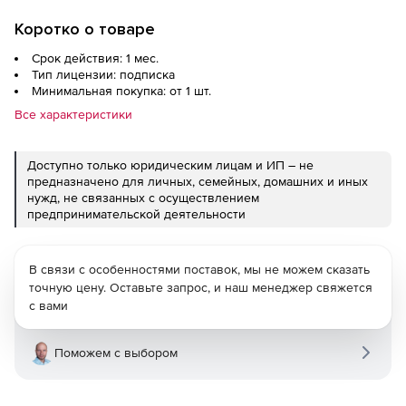
Коротко о товаре
Срок действия: 1 мес.
Тип лицензии: подписка
Минимальная покупка: от 1 шт.
Все характеристики
Доступно только юридическим лицам и ИП – не
предназначено для личных, семейных, домашних и иных
нужд, не связанных с осуществлением
предпринимательской деятельности
В связи с особенностями поставок, мы не можем сказать
точную цену. Оставьте запрос, и наш менеджер свяжется
с вами
Поможем с выбором