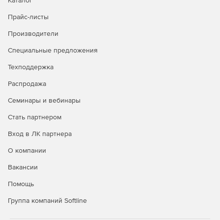
Каталог
Прайс-листы
Производители
Специальные предложения
Техподдержка
Распродажа
Семинары и вебинары
Стать партнером
Вход в ЛК партнера
О компании
Вакансии
Помощь
Группа компаний Softline