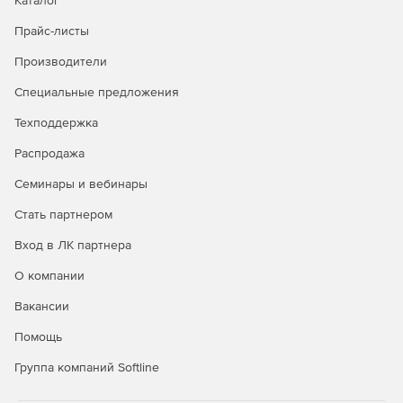
Каталог
Прайс-листы
Производители
Специальные предложения
Техподдержка
Распродажа
Семинары и вебинары
Стать партнером
Вход в ЛК партнера
О компании
Вакансии
Помощь
Группа компаний Softline