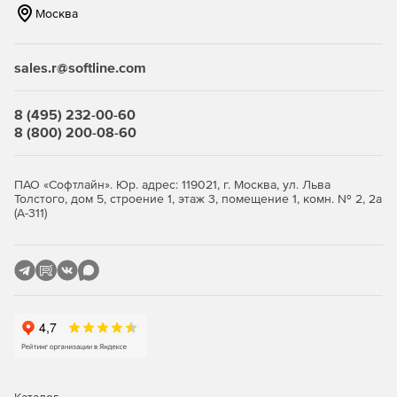
Москва
sales.r@softline.com
8 (495) 232-00-60
8 (800) 200-08-60
ПАО «Софтлайн». Юр. адрес: 119021, г. Москва, ул. Льва
Толстого, дом 5, строение 1, этаж 3, помещение 1, комн. № 2, 2а
(А-311)