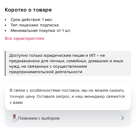
Коротко о товаре
Срок действия: 1 мес.
Тип лицензии: подписка
Минимальная покупка: от 1 шт.
Все характеристики
Доступно только юридическим лицам и ИП – не
предназначено для личных, семейных, домашних и иных
нужд, не связанных с осуществлением
предпринимательской деятельности
В связи с особенностями поставок, мы не можем сказать
точную цену. Оставьте запрос, и наш менеджер свяжется
с вами
Поможем с выбором