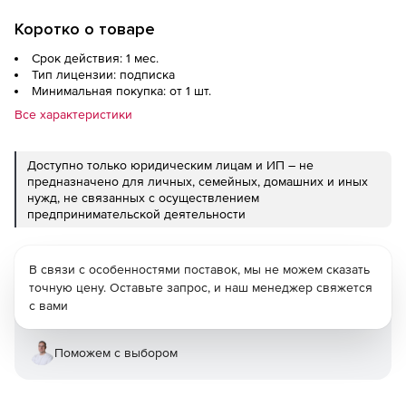
Коротко о товаре
Срок действия: 1 мес.
Тип лицензии: подписка
Минимальная покупка: от 1 шт.
Все характеристики
Доступно только юридическим лицам и ИП – не
предназначено для личных, семейных, домашних и иных
нужд, не связанных с осуществлением
предпринимательской деятельности
В связи с особенностями поставок, мы не можем сказать
точную цену. Оставьте запрос, и наш менеджер свяжется
с вами
Поможем с выбором