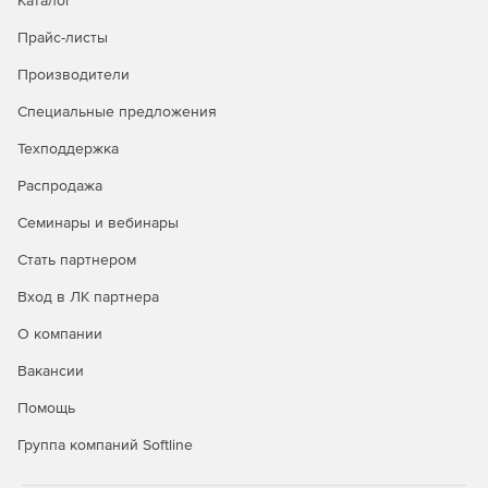
Каталог
Прайс-листы
Производители
Специальные предложения
Техподдержка
Распродажа
Семинары и вебинары
Стать партнером
Вход в ЛК партнера
О компании
Вакансии
Помощь
Группа компаний Softline