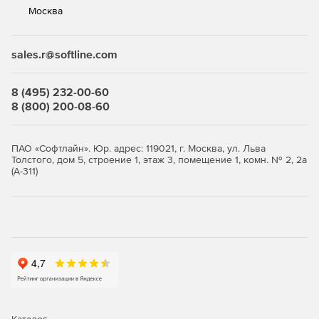
Москва
sales.r@softline.com
8 (495) 232-00-60
8 (800) 200-08-60
ПАО «Софтлайн». Юр. адрес: 119021, г. Москва, ул. Льва
Толстого, дом 5, строение 1, этаж 3, помещение 1, комн. № 2, 2а
(А-311)