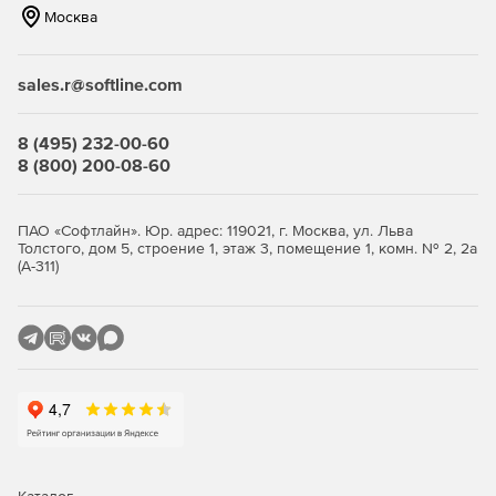
Москва
sales.r@softline.com
8 (495) 232-00-60
8 (800) 200-08-60
ПАО «Софтлайн». Юр. адрес: 119021, г. Москва, ул. Льва
Толстого, дом 5, строение 1, этаж 3, помещение 1, комн. № 2, 2а
(А-311)