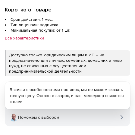
Коротко о товаре
Срок действия: 1 мес.
Тип лицензии: подписка
Минимальная покупка: от 1 шт.
Все характеристики
Доступно только юридическим лицам и ИП – не
предназначено для личных, семейных, домашних и иных
нужд, не связанных с осуществлением
предпринимательской деятельности
В связи с особенностями поставок, мы не можем сказать
точную цену. Оставьте запрос, и наш менеджер свяжется
с вами
Поможем с выбором