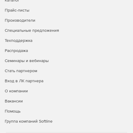
Каталог
Прайс-листы
Производители
Специальные предложения
Техподдержка
Распродажа
Семинары и вебинары
Стать партнером
Вход в ЛК партнера
О компании
Вакансии
Помощь
Группа компаний Softline