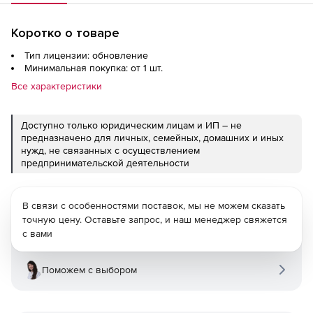
Коротко о товаре
Тип лицензии: обновление
Минимальная покупка: от 1 шт.
Все характеристики
Доступно только юридическим лицам и ИП – не
предназначено для личных, семейных, домашних и иных
нужд, не связанных с осуществлением
предпринимательской деятельности
В связи с особенностями поставок, мы не можем сказать
точную цену. Оставьте запрос, и наш менеджер свяжется
с вами
Поможем с выбором