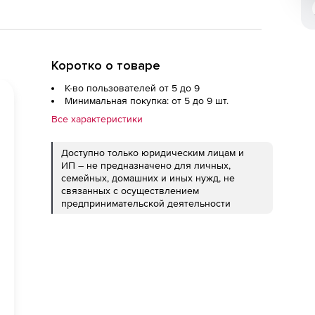
Коротко о товаре
К-во пользователей от 5 до 9
Минимальная покупка: от 5 до 9 шт.
Все характеристики
Доступно только юридическим лицам и
ИП – не предназначено для личных,
семейных, домашних и иных нужд, не
связанных с осуществлением
предпринимательской деятельности