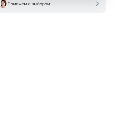
Поможем с выбором