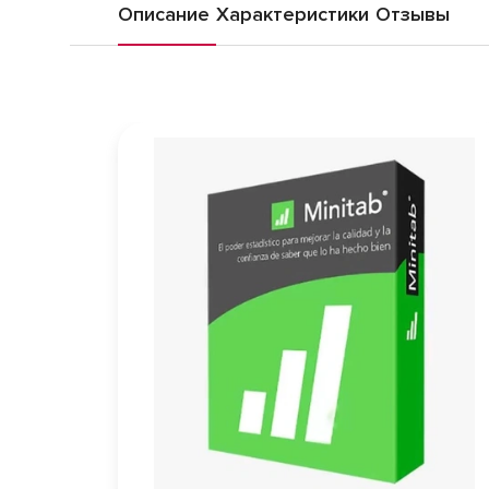
Описание
Характеристики
Отзывы