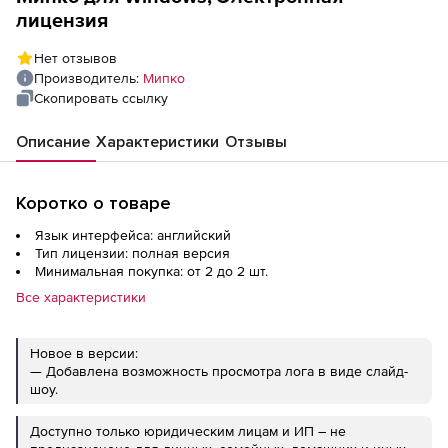
лицензия
Нет отзывов
Производитель:
Мипко
Скопировать ссылку
Описание
Характеристики
Отзывы
Коротко о товаре
Язык интерфейса: английский
Тип лицензии: полная версия
Минимальная покупка: от 2 до 2 шт.
Все характеристики
Новое в версии:
— Добавлена возможность просмотра лога в виде слайд-
шоу.
Доступно только юридическим лицам и ИП – не