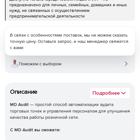
предназначено для личных, семейных, домашних и иных
нужд, не связанных с осуществлением
предпринимательской деятельности
В связи с особенностями поставок, мы не можем сказать
точную цену. Оставьте запрос, и наш менеджер свяжется
с вами
Поможем с выбором
Описание
Подробнее
MD Audit
— простой способ автоматизации аудита
торговых точек и управления персоналом для улучшения
качества работы розничной сети.
С MD Audit вы сможете: