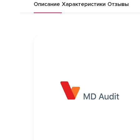
Описание
Характеристики
Отзывы