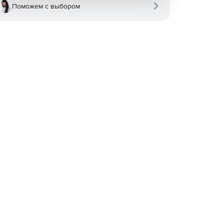
Поможем с выбором