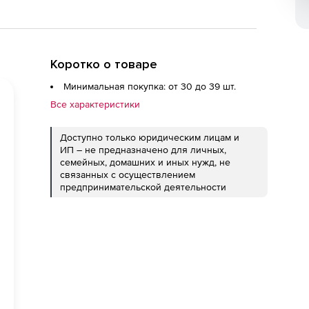
Коротко о товаре
Минимальная покупка: от 30 до 39 шт.
Все характеристики
Доступно только юридическим лицам и
ИП – не предназначено для личных,
семейных, домашних и иных нужд, не
связанных с осуществлением
предпринимательской деятельности