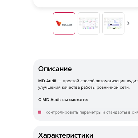
Впер
Описание
MD Audit
— простой способ автоматизации аудит
улучшения качества работы розничной сети.
С MD Audit вы сможете:
Контролировать параметры и стандарты в он
Обеспечивать эффективность работы команды
Характеристики