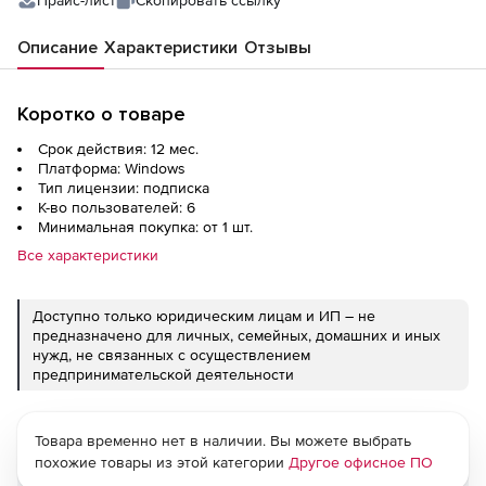
Прайс-лист
Скопировать ссылку
Описание
Характеристики
Отзывы
Коротко о товаре
Срок действия: 12 мес.
Платформа: Windows
Тип лицензии: подписка
К-во пользователей: 6
Минимальная покупка: от 1 шт.
Все характеристики
Доступно только юридическим лицам и ИП – не
предназначено для личных, семейных, домашних и иных
нужд, не связанных с осуществлением
предпринимательской деятельности
Товара временно нет в наличии. Вы можете выбрать
похожие товары из этой категории
Другое офисное ПО