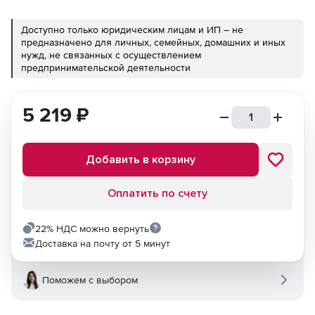
Доступно только юридическим лицам и ИП – не
предназначено для личных, семейных, домашних и иных
нужд, не связанных с осуществлением
предпринимательской деятельности
5 219
₽
Добавить в корзину
Оплатить по счету
22% НДС можно вернуть
Доставка на почту от 5 минут
Поможем с выбором