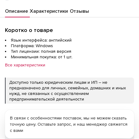
Описание
Характеристики
Отзывы
Коротко о товаре
Язык интерфейса: английский
Платформа: Windows
Тип лицензии: полная версия
Минимальная покупка: от 1 шт.
Все характеристики
Доступно только юридическим лицам и ИП – не
предназначено для личных, семейных, домашних и иных
нужд, не связанных с осуществлением
предпринимательской деятельности
В связи с особенностями поставок, мы не можем сказать
точную цену. Оставьте запрос, и наш менеджер свяжется
с вами