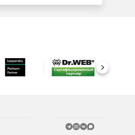
Вперед