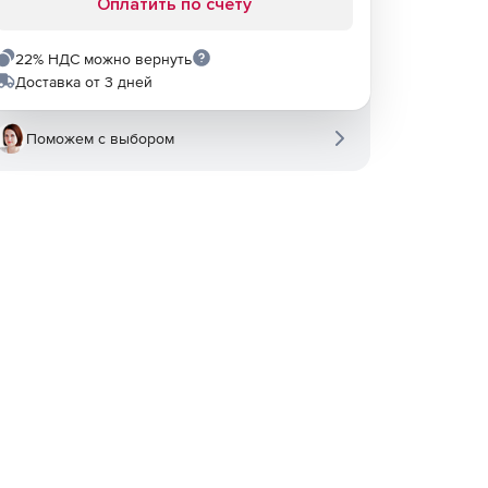
Оплатить по счету
22% НДС можно вернуть
Доставка от 3 дней
Поможем с выбором