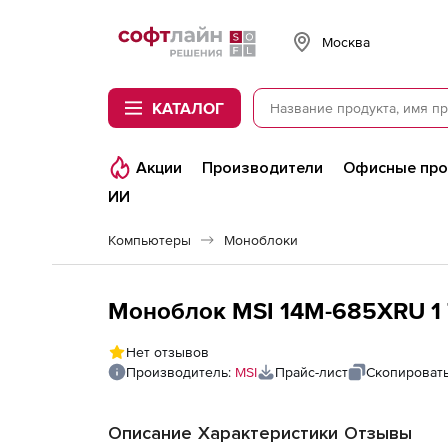
Softline
Москва
КАТАЛОГ
Акции
Производители
Офисные пр
ИИ
Компьютеры
Моноблоки
Моноблок MSI 14M-685XRU 1
Нет отзывов
Производитель:
MSI
Прайс-лист
Скопировать
Описание
Характеристики
Отзывы