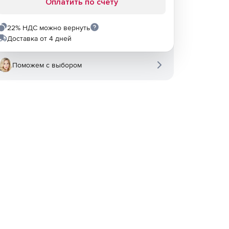
Оплатить по счету
22% НДС можно вернуть
Доставка от 4 дней
Поможем с выбором