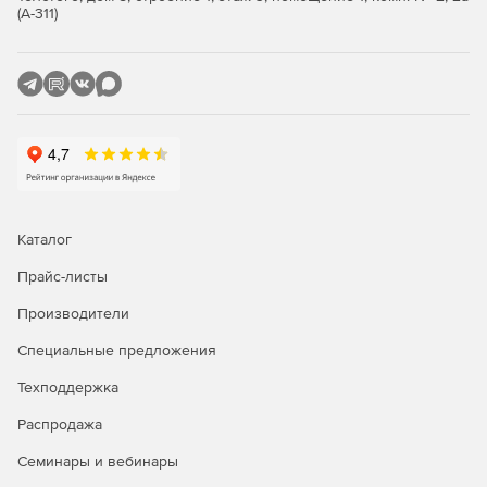
(А-311)
Каталог
Прайс-листы
Производители
Специальные предложения
Техподдержка
Распродажа
Семинары и вебинары