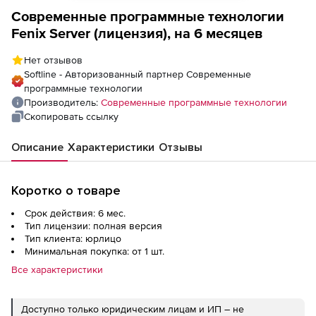
Современные программные технологии
Fenix Server (лицензия), на 6 месяцев
Нет отзывов
Softline - Авторизованный партнер Современные
программные технологии
Производитель:
Современные программные технологии
Скопировать ссылку
Описание
Характеристики
Отзывы
Коротко о товаре
Срок действия: 6 мес.
Тип лицензии: полная версия
Тип клиента: юрлицо
Минимальная покупка: от 1 шт.
Все характеристики
Доступно только юридическим лицам и ИП – не