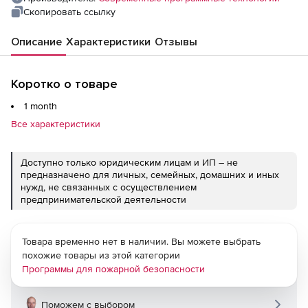
Скопировать ссылку
Описание
Характеристики
Отзывы
Коротко о товаре
1 month
Все характеристики
Доступно только юридическим лицам и ИП – не
предназначено для личных, семейных, домашних и иных
нужд, не связанных с осуществлением
предпринимательской деятельности
Товара временно нет в наличии. Вы можете выбрать
похожие товары из этой категории
Программы для пожарной безопасности
Поможем с выбором