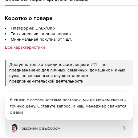
Коротко о товаре
Платформа: Linux/Unix
Тип лицензии: полная версия
Минимальная покупка: от 1 шт.
Все характеристики
Доступно только юридическим лицам и ИП – не
предназначено для личных, семейных, домашних и иных
нужд, не связанных с осуществлением
предпринимательской деятельности
В связи с особенностями поставок, мы не можем сказать
точную цену. Оставьте запрос, и наш менеджер свяжется
с вами
Поможем с выбором