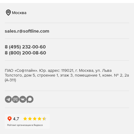
Москва
sales.r@softline.com
8 (495) 232-00-60
8 (800) 200-08-60
ПАО «Софтлайн». Юр. адрес: 119021, г. Москва, ул. Льва
Толстого, дом 5, строение 1, этаж 3, помещение 1, комн. № 2, 2а
(А-311)