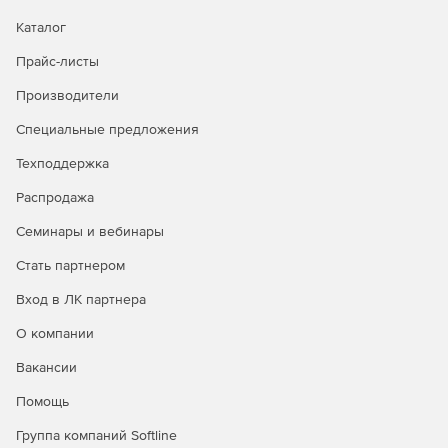
Каталог
Прайс-листы
Производители
Специальные предложения
Техподдержка
Распродажа
Семинары и вебинары
Стать партнером
Вход в ЛК партнера
О компании
Вакансии
Помощь
Группа компаний Softline