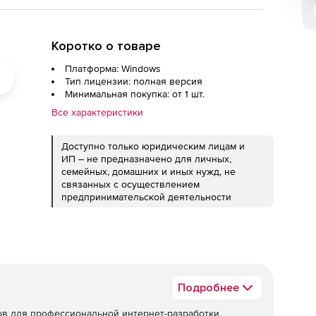
Коротко о товаре
Платформа: Windows
Тип лицензии: полная версия
Минимальная покупка: от 1 шт.
Все характеристики
Доступно только юридическим лицам и
ИП – не предназначено для личных,
семейных, домашних и иных нужд, не
связанных с осуществлением
предпринимательской деятельности
Подробнее
в для профессиональной интернет-разработки.