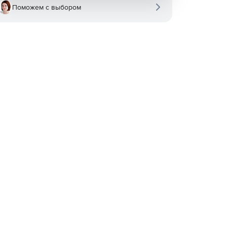
Поможем с выбором