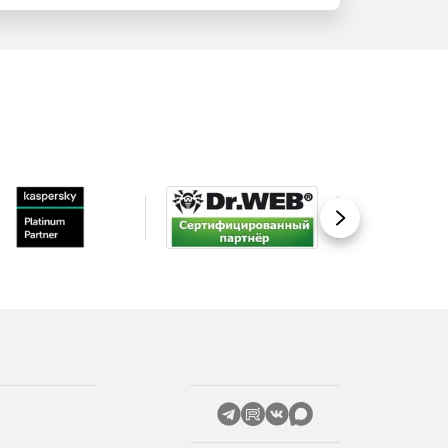
Вперед