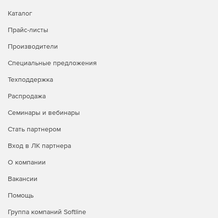
Каталог
Прайс-листы
Производители
Специальные предложения
Техподдержка
Распродажа
Семинары и вебинары
Стать партнером
Вход в ЛК партнера
О компании
Вакансии
Помощь
Группа компаний Softline