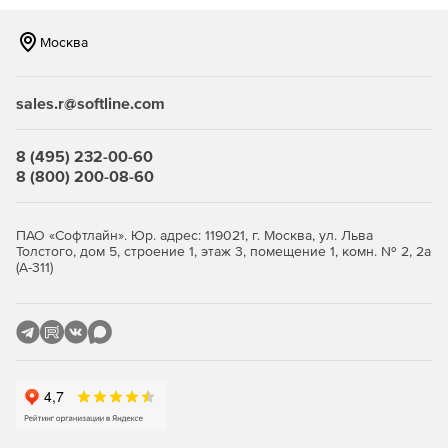
Москва
sales.r@softline.com
8 (495) 232-00-60
8 (800) 200-08-60
ПАО «Софтлайн». Юр. адрес: 119021, г. Москва, ул. Льва
Толстого, дом 5, строение 1, этаж 3, помещение 1, комн. № 2, 2а
(А-311)