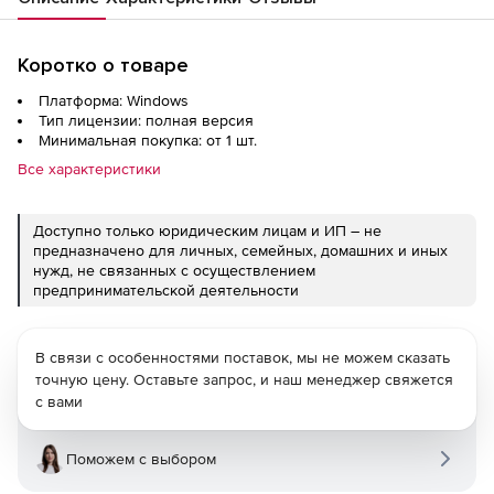
Коротко о товаре
Платформа: Windows
Тип лицензии: полная версия
Минимальная покупка: от 1 шт.
Все характеристики
Доступно только юридическим лицам и ИП – не
предназначено для личных, семейных, домашних и иных
нужд, не связанных с осуществлением
предпринимательской деятельности
В связи с особенностями поставок, мы не можем сказать
точную цену. Оставьте запрос, и наш менеджер свяжется
с вами
Поможем с выбором