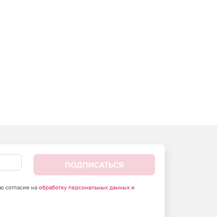
ПОДПИСАТЬСЯ
аю согласие на
обработку персональных данных
и