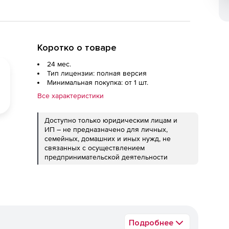
Коротко о товаре
24 мес.
Тип лицензии: полная версия
Минимальная покупка: от 1 шт.
Все характеристики
Доступно только юридическим лицам и
ИП – не предназначено для личных,
семейных, домашних и иных нужд, не
связанных с осуществлением
предпринимательской деятельности
Подробнее