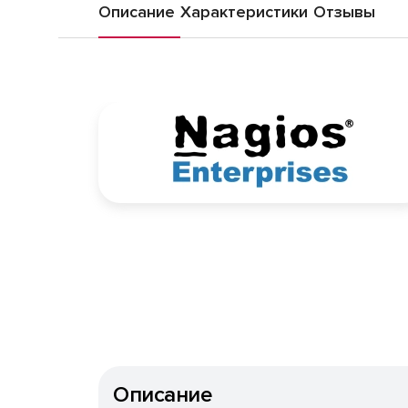
Описание
Характеристики
Отзывы
Описание