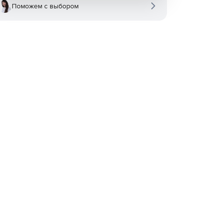
Поможем с выбором