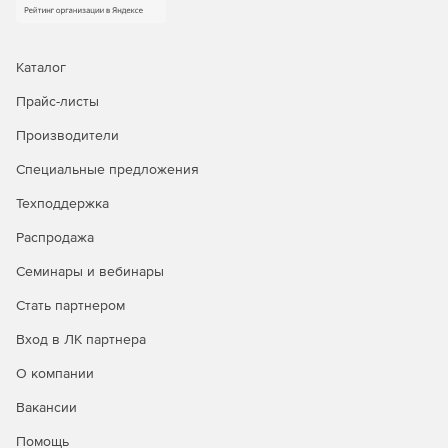
Каталог
Прайс-листы
Производители
Специальные предложения
Техподдержка
Распродажа
Семинары и вебинары
Стать партнером
Вход в ЛК партнера
О компании
Вакансии
Помощь