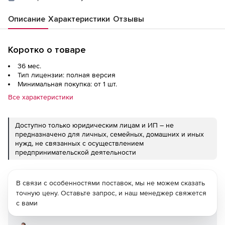
Описание
Характеристики
Отзывы
Коротко о товаре
36 мес.
Тип лицензии: полная версия
Минимальная покупка: от 1 шт.
Все характеристики
Доступно только юридическим лицам и ИП – не
предназначено для личных, семейных, домашних и иных
нужд, не связанных с осуществлением
предпринимательской деятельности
В связи с особенностями поставок, мы не можем сказать
точную цену. Оставьте запрос, и наш менеджер свяжется
с вами