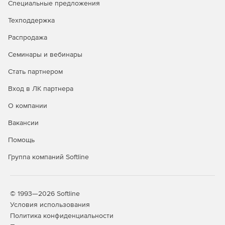
Специальные предложения
Техподдержка
Распродажа
Семинары и вебинары
Стать партнером
Вход в ЛК партнера
О компании
Вакансии
Помощь
Группа компаний Softline
© 1993—2026 Softline
Условия использования
Политика конфиденциальности