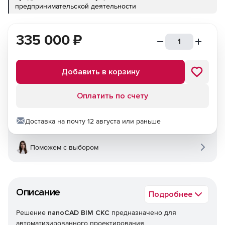
предпринимательской деятельности
335 000
₽
Добавить в корзину
Оплатить по счету
Доставка на почту 12 августа или раньше
Поможем с выбором
Описание
Подробнее
Решение
nanoCAD BIM СКС
предназначено для
автоматизированного проектирования