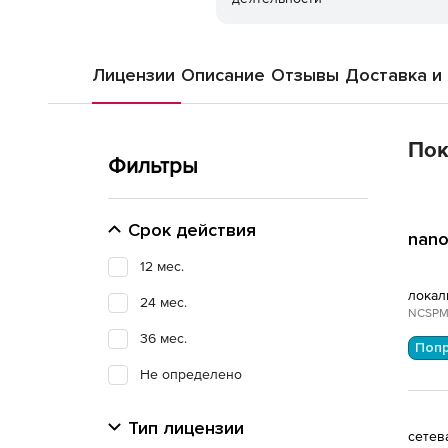
Лицензии
Описание
Отзывы
Доставка и
Пок
Фильтры
Срок действия
nano
12 мес.
локал
24 мес.
NCSPM
36 мес.
Поп
Не определено
Тип лицензии
сетев